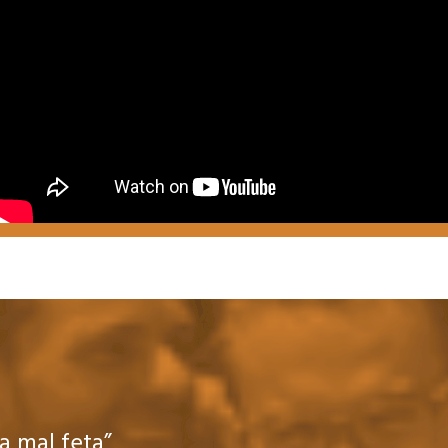
la mal feta”