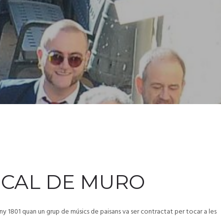
ICAL DE MURO
ny 1801 quan un grup de músics de paisans va ser contractat per tocar a les