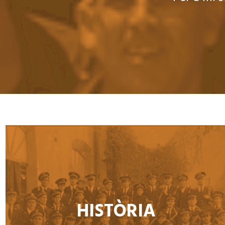
HISTÒRIA