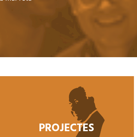
PROJECTES