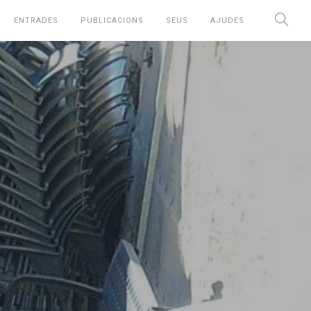
ENTRADES
PUBLICACIONS
SEUS
AJUDES