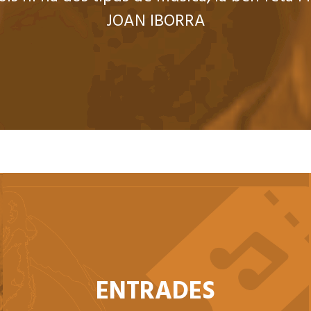
JOAN IBORRA
ENTRADES