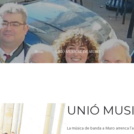
Home
UNIÓ MUSICAL DE MURO
UNIÓ MUS
La música de banda a Muro arrenca l’a