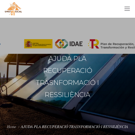
AJUDA PLA
RECUPERACIÓ
TRASNFORMACIÓ I
RESSILIÈNCIA
Home
AJUDA PLA RECUPERACIÓ TRASNFORMACIÓ I RESSILIÈNCIA