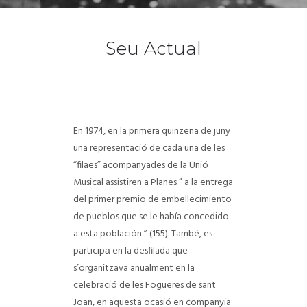
Seu Actual
En 1974, en la primera quinzena de juny
una representació de cada una de les
“filaes” acompanyades de la Unió
Musical assistiren a Planes ” a la entrega
del primer premio de embellecimiento
de pueblos que se le había concedido
a esta población ” (155). També, es
participа en la desfilada que
s’organitzava anualment en la
celebració de les Fogueres de sant
Joan, en aquesta ocasió en companyia